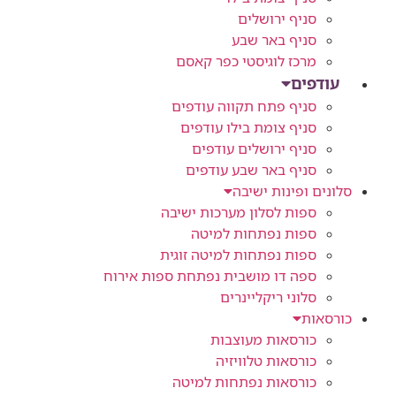
סניף ירושלים
סניף באר שבע
מרכז לוגיסטי כפר קאסם
עודפים
סניף פתח תקווה עודפים
סניף צומת בילו עודפים
סניף ירושלים עודפים
סניף באר שבע עודפים
סלונים ופינות ישיבה
ספות לסלון מערכות ישיבה
ספות נפתחות למיטה
ספות נפתחות למיטה זוגית
ספה דו מושבית נפתחת ספות אירוח
סלוני ריקליינרים
כורסאות
כורסאות מעוצבות
כורסאות טלוויזיה
כורסאות נפתחות למיטה