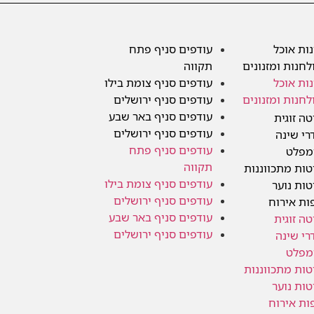
נות אוכל
עודפים סניף פתח
לחנות ומזנונים
תקווה
נות אוכל
עודפים סניף צומת בילו
לחנות ומזנונים
עודפים סניף ירושלים
עודפים סניף באר שבע
טה זוגית
עודפים סניף ירושלים
רי שינה
עודפים סניף פתח
מפלט
תקווה
טות מתכווננות
עודפים סניף צומת בילו
טות נוער
עודפים סניף ירושלים
ות אירוח
עודפים סניף באר שבע
טה זוגית
עודפים סניף ירושלים
רי שינה
מפלט
טות מתכווננות
טות נוער
ות אירוח