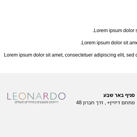
Lorem ipsum dolor s
Lorem ipsum dolor sit ame
Lorem ipsum dolor sit amet, consectetuer adipiscing elit, se
סניף באר שבע
מתחם דיזיין+ , דרך חברון 48