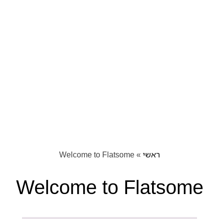
ראשי
»
Welcome to Flatsome
Welcome to Flatsome