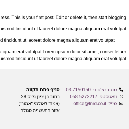
. This is your first post. Edit or delete it, then start blogging!
ismod tincidunt ut laoreet dolore magna aliquam erat volutpat.
tincidunt ut laoreet dolore magna aliquam erat volutpat.
aliquam erat volutpat.Lorem ipsum dolor sit amet, consectetuer
ismod tincidunt ut laoreet dolore magna aliquam erat volutpat.
מוקד טלפוני: 03-7150150
סניף פתח תקווה
וואטסטפ: 058-5272217
רחוב בן ציון גליס 28
מייל:
office@lnrd.co.il
(צמוד לאולמי “אמור”)
אזור התעשייה סגולה