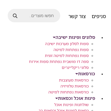
סניפים
צור קשר
סלונים ופינות ישיבה
ספות לסלון מערכות ישיבה
ספות נפתחות למיטה
ספות נפתחות למיטה זוגית
ספה דו מושבית נפתחת ספות אירוח
סלוני ריקליינרים
כורסאות
כורסאות מעוצבות
כורסאות טלוויזיה
כורסאות נפתחות למיטה
פינות אוכל וכסאות
שולחנות ופינות אוכל
כסאות לפינות אוכל וכסאות בר