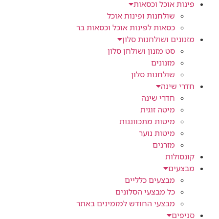
פינות אוכל וכסאות
שולחנות ופינות אוכל
כסאות לפינות אוכל וכסאות בר
מזנונים ושולחנות סלון
סט מזנון ושולחן סלון
מזנונים
שולחנות סלון
חדרי שינה
חדרי שינה
מיטה זוגית
מיטות מתכווננות
מיטות נוער
מזרנים
קונסולות
מבצעים
מבצעים כלליים
כל מבצעי הסלונים
מבצעי החודש למזמינים באתר
סניפים