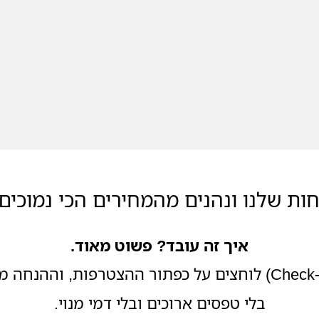
ות שלנו ונהנים מהמחירים הכי נמוכי
איך זה עובד? פשוט מאוד.
בלי טפסים ארוכים ובלי דמי מנוי.