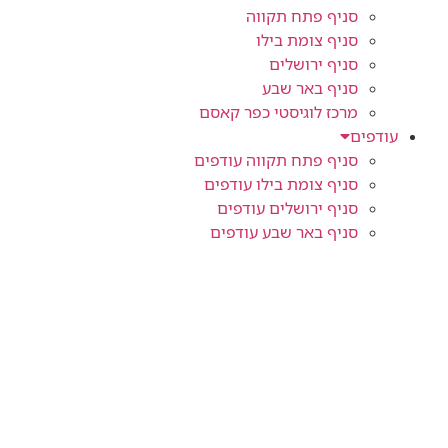
סניף פתח תקווה
סניף צומת בילו
סניף ירושלים
סניף באר שבע
מרכז לוגיסטי כפר קאסם
עודפים
סניף פתח תקווה עודפים
סניף צומת בילו עודפים
סניף ירושלים עודפים
סניף באר שבע עודפים