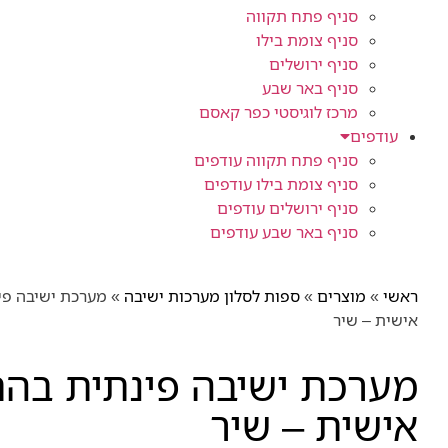
סניף פתח תקווה
סניף צומת בילו
סניף ירושלים
סניף באר שבע
מרכז לוגיסטי כפר קאסם
עודפים
סניף פתח תקווה עודפים
סניף צומת בילו עודפים
סניף ירושלים עודפים
סניף באר שבע עודפים
ראשי
»
מוצרים
»
ספות לסלון מערכות ישיבה
»
מערכת ישיבה פ
אישית – שיר
מערכת ישיבה פינתית בה
אישית – שיר