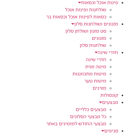
פינות אוכל וכסאות
שולחנות ופינות אוכל
כסאות לפינות אוכל וכסאות בר
מזנונים ושולחנות סלון
סט מזנון ושולחן סלון
מזנונים
שולחנות סלון
חדרי שינה
חדרי שינה
מיטה זוגית
מיטות מתכווננות
מיטות נוער
מזרנים
קונסולות
מבצעים
מבצעים כלליים
כל מבצעי הסלונים
מבצעי החודש למזמינים באתר
סניפים