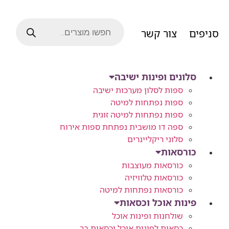
סניפים
צור קשר
סלונים ופינות ישיבה
ספות לסלון מערכות ישיבה
ספות נפתחות למיטה
ספות נפתחות למיטה זוגית
ספה דו מושבית נפתחת ספות אירוח
סלוני ריקליינרים
כורסאות
כורסאות מעוצבות
כורסאות טלוויזיה
כורסאות נפתחות למיטה
פינות אוכל וכסאות
שולחנות ופינות אוכל
כסאות לפינות אוכל וכסאות בר