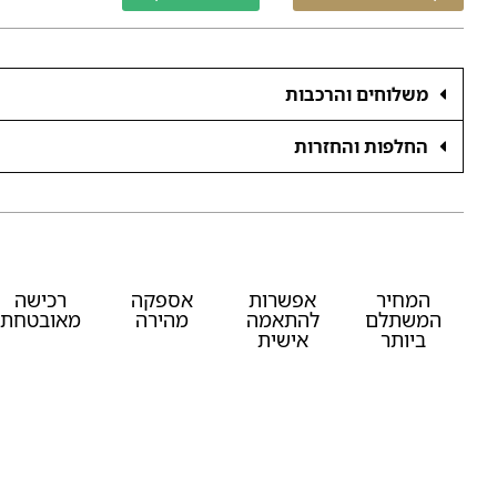
משלוחים והרכבות
החלפות והחזרות
המחיר
אפשרות
אספקה
רכישה
המשתלם
להתאמה
מהירה
מאובטחת
ביותר
אישית