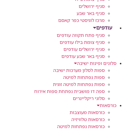
סניף ירושלים
סניף באר שבע
מרכז לוגיסטי כפר קאסם
עודפים
סניף פתח תקווה עודפים
סניף צומת בילו עודפים
סניף ירושלים עודפים
סניף באר שבע עודפים
סלונים ופינות ישיבה
ספות לסלון מערכות ישיבה
ספות נפתחות למיטה
ספות נפתחות למיטה זוגית
ספה דו מושבית נפתחת ספות אירוח
סלוני ריקליינרים
כורסאות
כורסאות מעוצבות
כורסאות טלוויזיה
כורסאות נפתחות למיטה