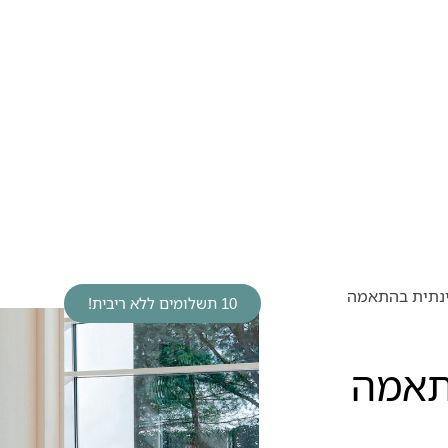
ינתית בהתאמה
10 תשלומים ללא ריבית!
תאמה